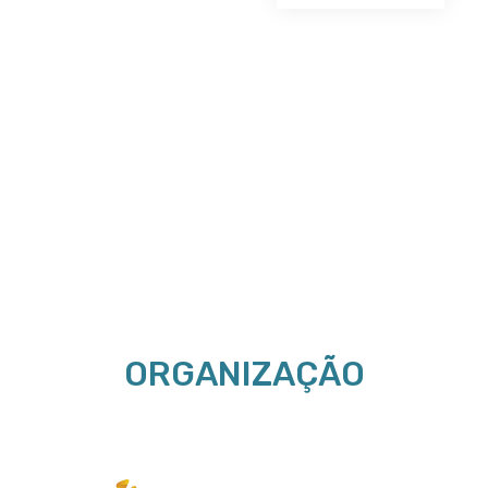
ORGANIZAÇÃO