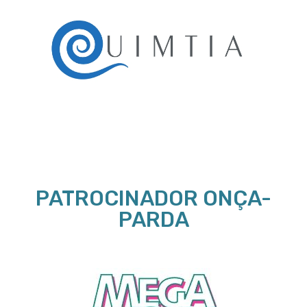
PATROCINADOR ONÇA-
PARDA