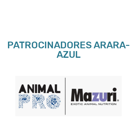
PATROCINADORES ARARA-
AZUL