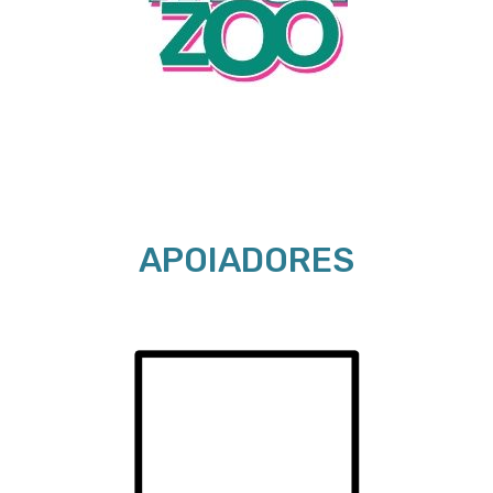
APOIADORES