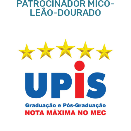
PATROCINADOR MICO-
LEÃO-DOURADO