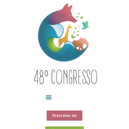
Inscreva-se