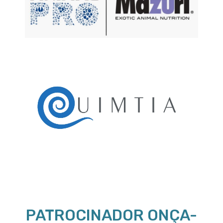
PATROCINADOR ONÇA-